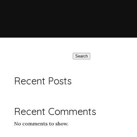
Search
Recent Posts
Recent Comments
No comments to show.