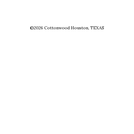
©2026 Cottonwood Houston, TEXAS